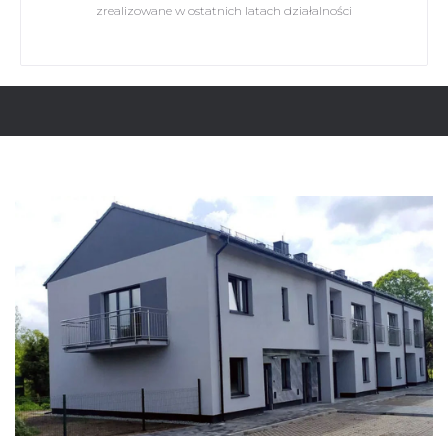
zrealizowane w ostatnich latach działalności